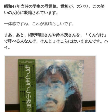
昭和47年当時の学生の雰囲気、世相が、ズバリ、この笑
いの反応に凝縮されています。
一体感ですね。これが素晴らしいです。
まあ、あと、細野晴臣さんや鈴木茂さんを、「くん付け」
で呼べる人なんぞ、そんじょそこらにはいませんです。ハ
イ。