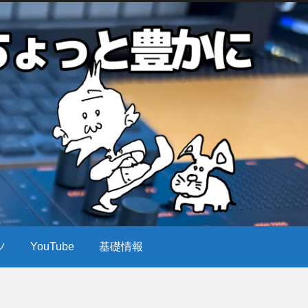
ツ
YouTube
基礎情報