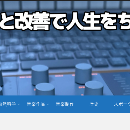
自然科学
音楽作品
音楽制作
歴史
スポー