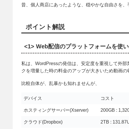
昔、個人商店にあったような、穏やかな自由さを、
ポイント解説
<1> Web配信のプラットフォームを使
私は、WordPressの発信は、安定度を重視して外部業
クを増量した時の料金のアップが大きいため動画の
比較自体が、乱暴かも知れませんが、
デバイス
コスト
ホスティングサーバー(Xserver)
200GB : 1,3
クラウド(Dropbox)
2TB : 131.8