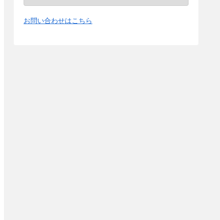
お問い合わせはこちら