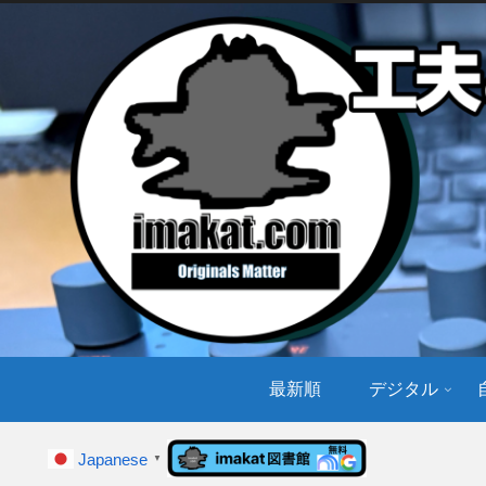
最新順
デジタル
Japanese
▼