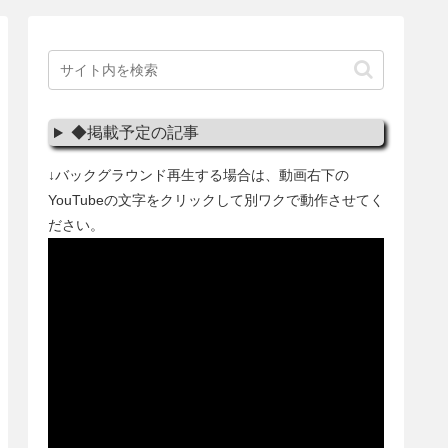
◆掲載予定の記事
↓バックグラウンド再生する場合は、動画右下の
YouTubeの文字をクリックして別ワクで動作させてく
ださい。