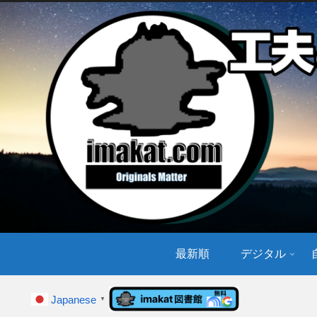
最新順
デジタル
Japanese
▼