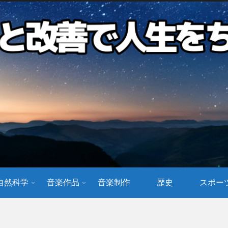
自然科学
音楽作品
音楽制作
歴史
スポー