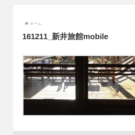
ホーム
161211_新井旅館mobile