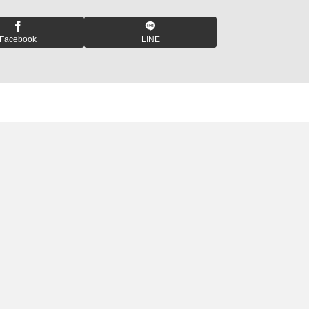
Facebook
LINE