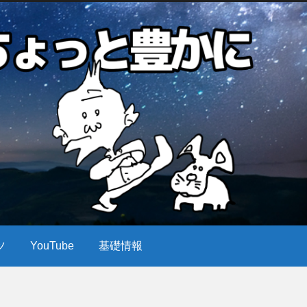
ツ
YouTube
基礎情報