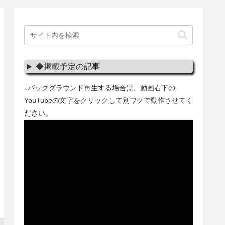
◆掲載予定の記事
↓バックグラウンド再生する場合は、動画右下の
YouTubeの文字をクリックして別ワクで動作させてく
ださい。