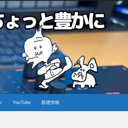
ツ
YouTube
基礎情報