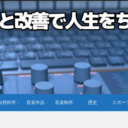
自然科学
音楽作品
音楽制作
歴史
スポー