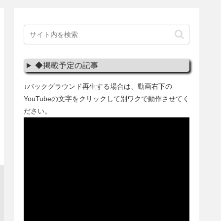
◆掲載予定の記事
↓バックグラウンド再生する場合は、動画右下の
YouTubeの文字をクリックして別ワクで動作させてく
ださい。