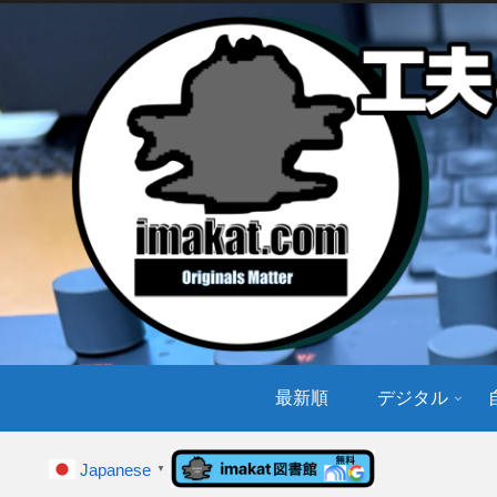
最新順
デジタル
Japanese
▼