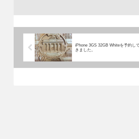
iPhone 3GS 32GB Whiteを予約し
きました。