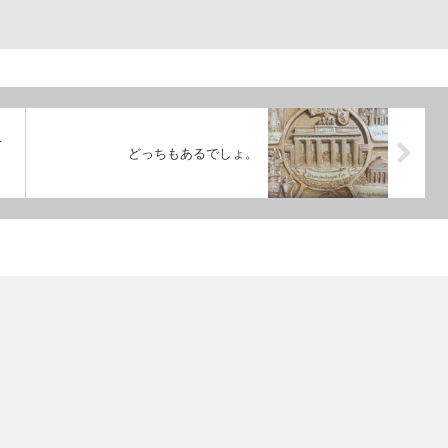
て
どっちもあるでしょ。