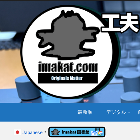
最新順
デジタル
Japanese
▼