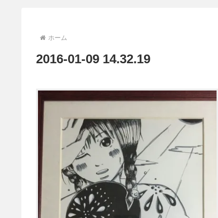
ホーム
2016-01-09 14.32.19