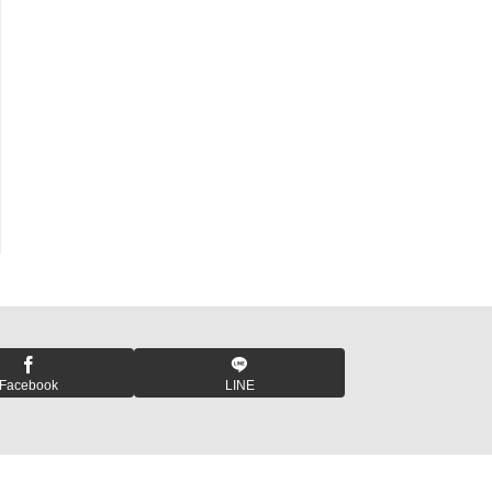
Facebook
LINE