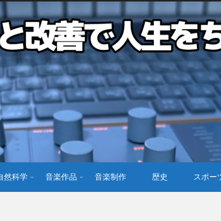
自然科学
音楽作品
音楽制作
歴史
スポー