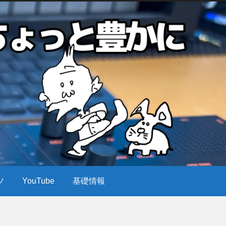
ツ
YouTube
基礎情報