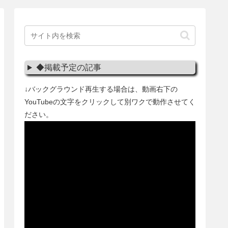
◆掲載予定の記事
↓バックグラウンド再生する場合は、動画右下の
YouTubeの文字をクリックして別ワクで動作させてく
ださい。