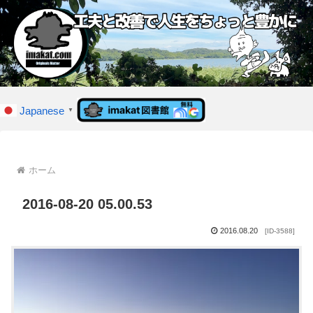
Japanese
▼
ホーム
2016-08-20 05.00.53
2016.08.20
[ID-3588]