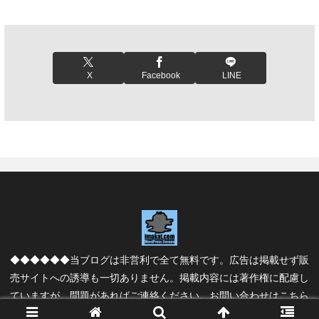
X
Facebook
LINE
◆◆◆◆◆◆当ブログは非営利で全て無料です。広告は掲載せず販
売サイトへの誘導も一切ありません。掲載内容には著作権に配慮し
ていますが、問題があればご連絡ください。
お問い合わせはこちら
Copyright © 2005 imakat.com All Rights Reserved.