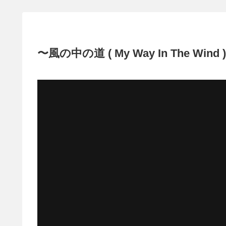
〜風の中の道 ( My Way In The Wind 