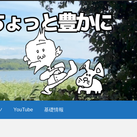
ツ
YouTube
基礎情報