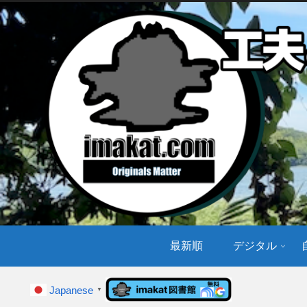
最新順
デジタル
Japanese
▼