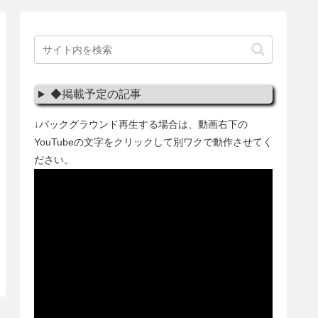
◆掲載予定の記事
↓バックグラウンド再生する場合は、動画右下の
YouTubeの文字をクリックして別ワクで動作させてく
ださい。