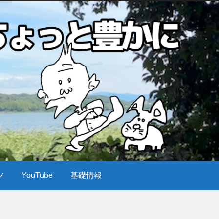
ツ
YouTube
基礎情報