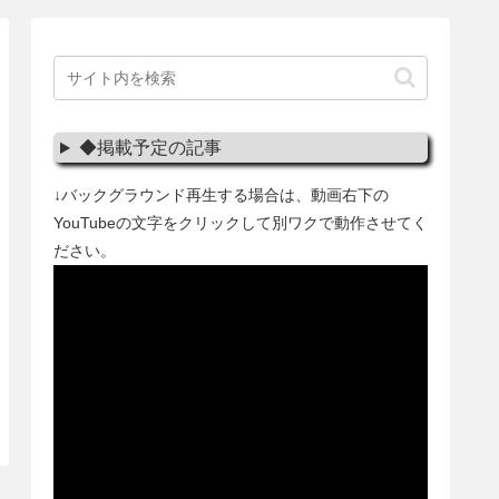
◆掲載予定の記事
↓バックグラウンド再生する場合は、動画右下の
YouTubeの文字をクリックして別ワクで動作させてく
ださい。