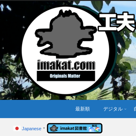
最新順
デジタル
Japanese
▼