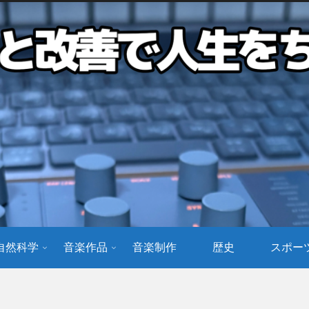
自然科学
音楽作品
音楽制作
歴史
スポー