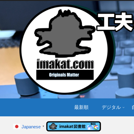
最新順
デジタル
Japanese
▼