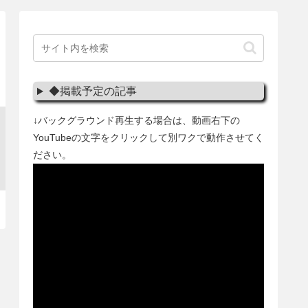
◆掲載予定の記事
↓バックグラウンド再生する場合は、動画右下の
YouTubeの文字をクリックして別ワクで動作させてく
ださい。