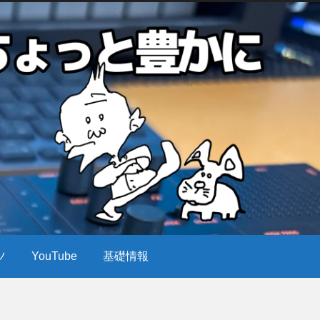
ツ
YouTube
基礎情報