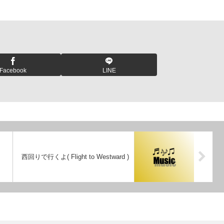
Facebook
LINE
西回りで行くよ( Flight to Westward )