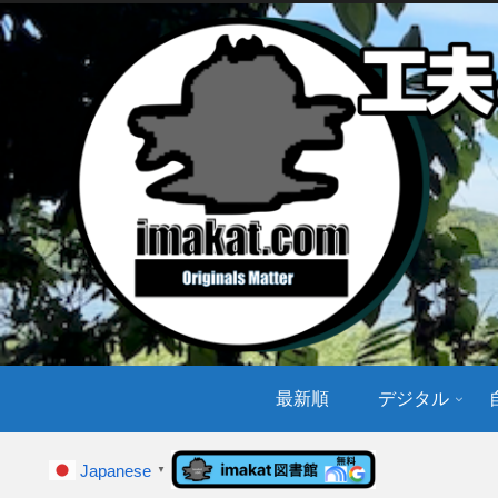
最新順
デジタル
Japanese
▼