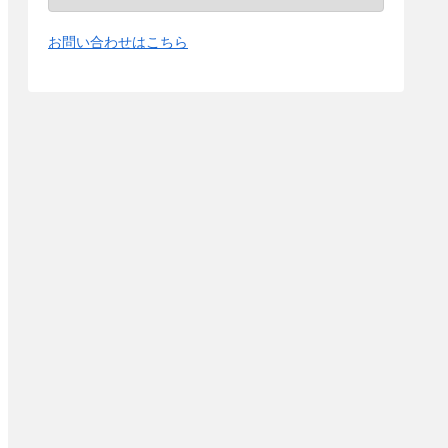
お問い合わせはこちら