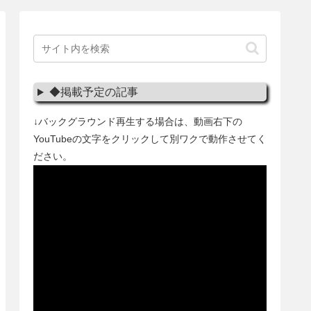
◆掲載予定の記事
↓バックグラウンド再生する場合は、動画右下の
YouTubeの文字をクリックして別ワクで動作させてく
ださい。