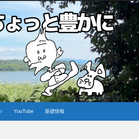
ツ
YouTube
基礎情報