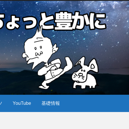
ツ
YouTube
基礎情報