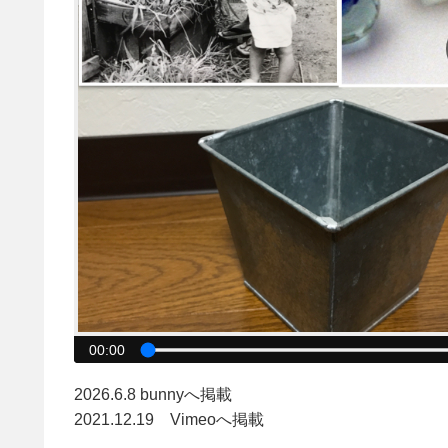
00:00
2026.6.8 bunnyへ掲載
2021.12.19 Vimeoへ掲載