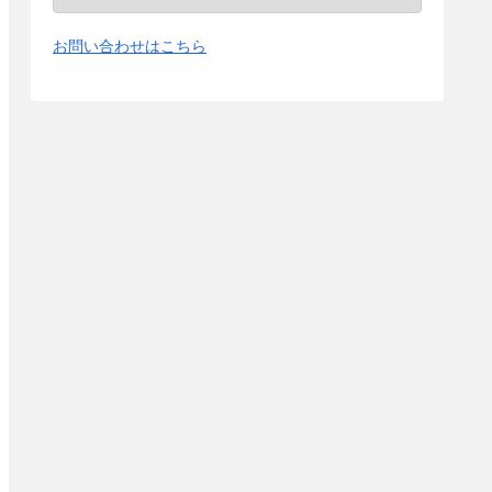
お問い合わせはこちら