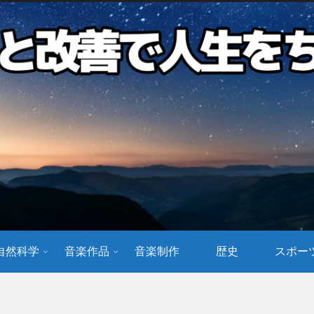
自然科学
音楽作品
音楽制作
歴史
スポー