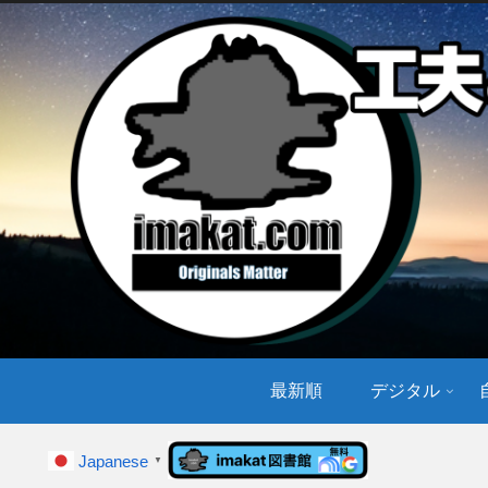
最新順
デジタル
Japanese
▼