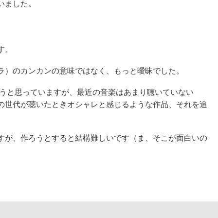
いました。
す。
ラ）のカンカンの意味ではなく、もっと曖昧でした。
ようと思っていますが、最近の音楽はあまり聴いていない
の世代が聴いたときオシャレと感じるような作品、それを追
すが、作ろうとすると結構難しいです（ま、そこが面白いの