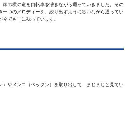
、家の横の道を自転車を漕ぎながら通っていきました。その
き一つのメロディーを、絞り出すように歌いながら通ってい
が今でも耳に残っています。
。
ン）やメンコ（ペッタン）を取り出して、まじまじと見てい