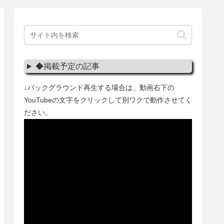
◆掲載予定の記事
↓バックグラウンド再生する場合は、動画右下の
YouTubeの文字をクリックして別ワクで動作させてく
ださい。