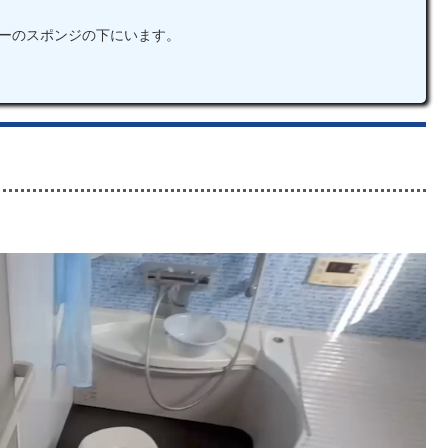
ターのスポンジの下にいます。