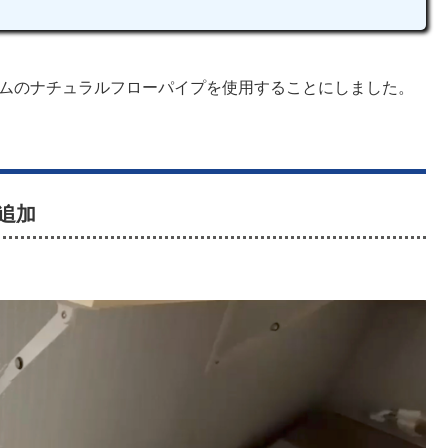
イムのナチュラルフローパイプを使用することにしました。
追加