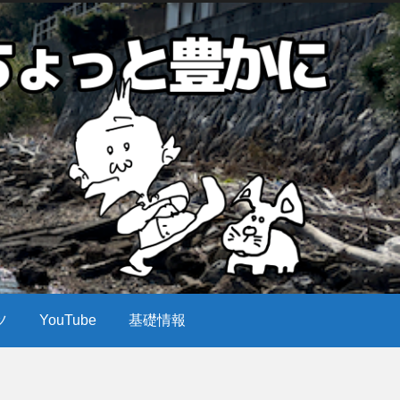
ツ
YouTube
基礎情報