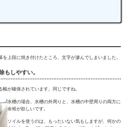
幕を上段に焼き付けたところ、文字が滲んでしまいました。
掃除もしやすい。
る幅が確保されています。同じですね。
水槽の場合、水槽の外周りと、水槽の中壁周りの両方に
余裕が欲しいです。
ソイルを使うのは、もったいない気もしますが、何かの