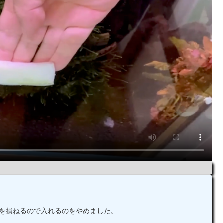
観を損ねるので入れるのをやめました。