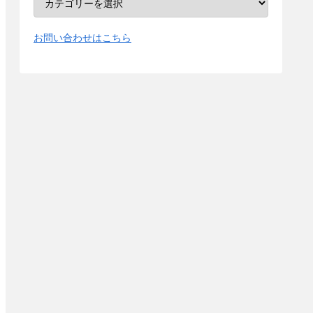
お問い合わせはこちら