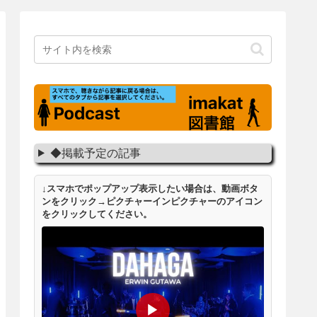
◆掲載予定の記事
↓スマホでポップアップ表示したい場合は、動画ボタ
ンをクリック→ピクチャーインピクチャーのアイコン
をクリックしてください。
▶