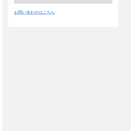
お問い合わせはこちら