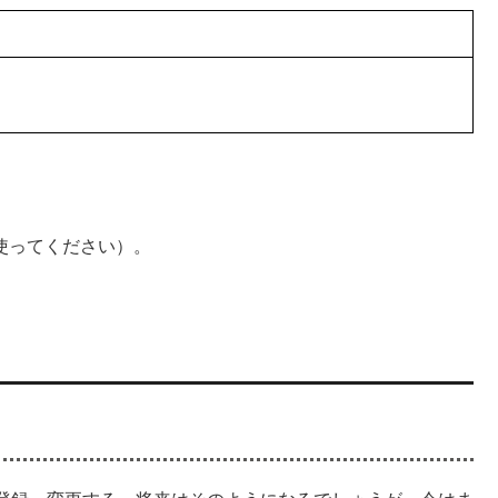
sを使ってください）。