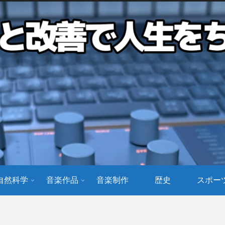
自然科学
音楽作品
音楽制作
歴史
スポー