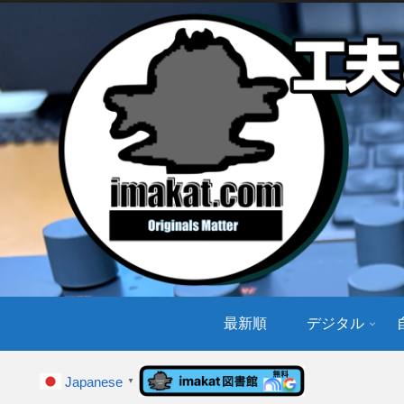
最新順
デジタル
Japanese
▼