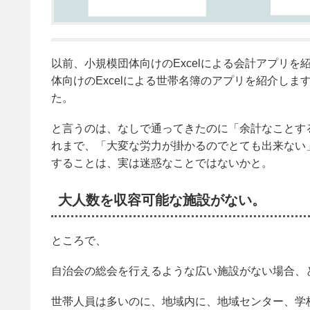
以前、小規模団体向けのExcelによる会計アプリ
体向けのExcelによる世帯名簿のアプリを紹介し
た。
と言うのは、なしで通ってきたのに「余計なことす
れまで、「大変な労力が掛かるのでとても出来ない
することは、実は迷惑なことではないかと。
大人数を収容可能な施設がない。
ところで、
自治会の総会を行えるような広い施設がない場合、
世帯人員は多いのに、地域内に、地域センター、学