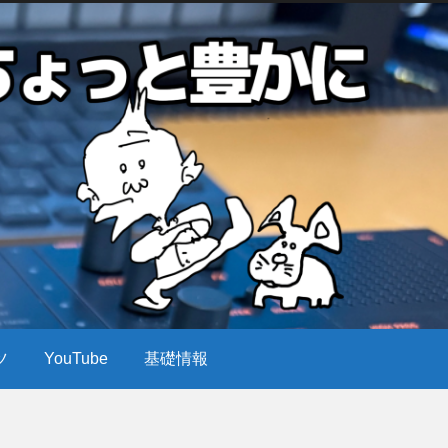
ツ
YouTube
基礎情報