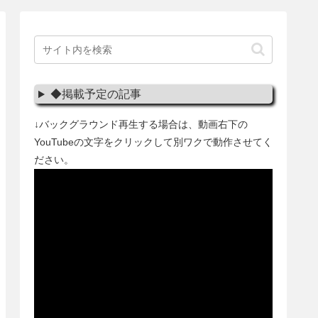
◆掲載予定の記事
↓バックグラウンド再生する場合は、動画右下の
YouTubeの文字をクリックして別ワクで動作させてく
ださい。