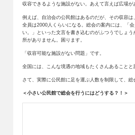
収容できるような施設がない。あえて言えば広場が
例えば、自治会の公民館はあるのだが、その収容は
全員は2000人くらいになる。総会の案内には、「
い。」といった文言を書き込むのがふつうでしょう
所がありません。困ります。
「収容可能な施設がない問題」です。
全国には、こんな境遇の地域もたくさんあることと
さて、実際に公民館に足を運ぶ人数を制限して、総
＜小さい公民館で総会を行うにはどうする？！＞