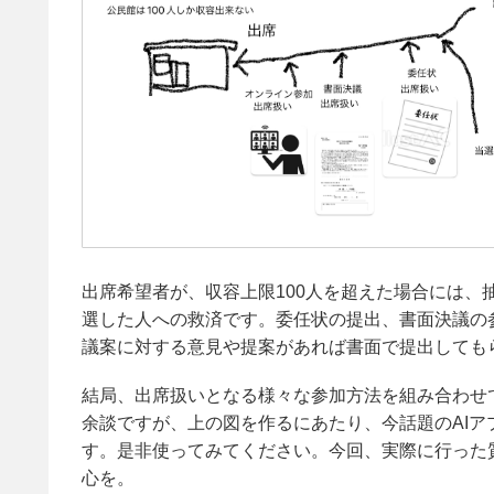
出席希望者が、収容上限100人を超えた場合には
選した人への救済です。委任状の提出、書面決議の
議案に対する意見や提案があれば書面で提出しても
結局、出席扱いとなる様々な参加方法を組み合わせ
余談ですが、上の図を作るにあたり、今話題のAIア
す。是非使ってみてください。今回、実際に行った
心を。