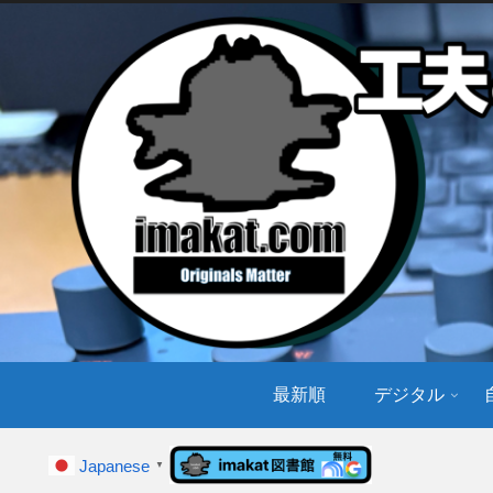
最新順
デジタル
Japanese
▼