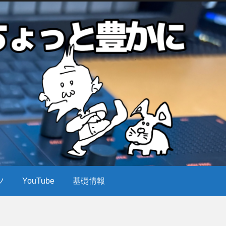
ツ
YouTube
基礎情報