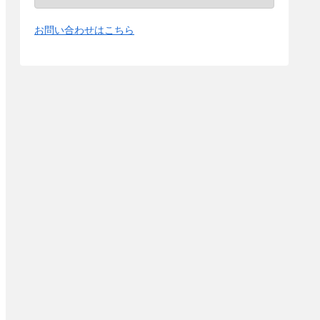
お問い合わせはこちら