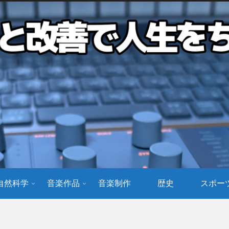
自然科学
音楽作品
音楽制作
歴史
スポー