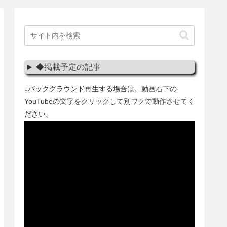
◆掲載予定の記事
↓バックグラウンド再生する場合は、動画右下の
YouTubeの文字をクリックして別ワクで動作させてく
ださい。