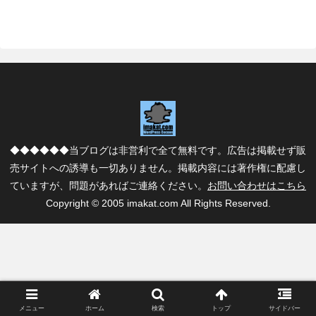
◆◆◆◆◆◆当ブログは非営利で全て無料です。広告は掲載せず販
売サイトへの誘導も一切ありません。掲載内容には著作権に配慮し
ていますが、問題があればご連絡ください。
お問い合わせはこちら
Copyright © 2005 imakat.com All Rights Reserved.
メニュー
ホーム
検索
トップ
サイドバー