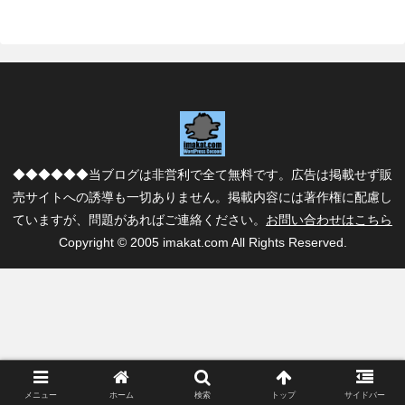
◆◆◆◆◆◆当ブログは非営利で全て無料です。広告は掲載せず販
売サイトへの誘導も一切ありません。掲載内容には著作権に配慮し
ていますが、問題があればご連絡ください。
お問い合わせはこちら
Copyright © 2005 imakat.com All Rights Reserved.
メニュー
ホーム
検索
トップ
サイドバー