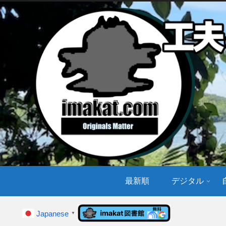
最新順
デジタル
Japanese
▼