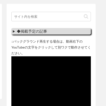
◆掲載予定の記事
↓バックグラウンド再生する場合は、動画右下の
YouTubeの文字をクリックして別ワクで動作させてく
ださい。