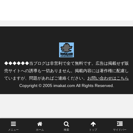
◆◆◆◆◆◆当ブログは非営利で全て無料です。広告は掲載せず販
売サイトへの誘導も一切ありません。掲載内容には著作権に配慮し
ていますが、問題があればご連絡ください。
お問い合わせはこちら
Copyright © 2005 imakat.com All Rights Reserved.
メニュー
ホーム
検索
トップ
サイドバー