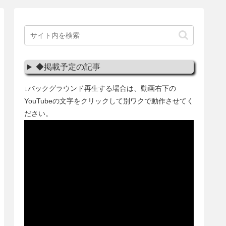
◆掲載予定の記事
↓バックグラウンド再生する場合は、動画右下の
YouTubeの文字をクリックして別ワクで動作させてく
ださい。