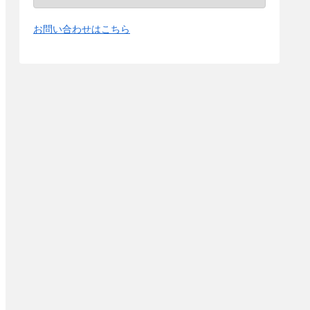
お問い合わせはこちら