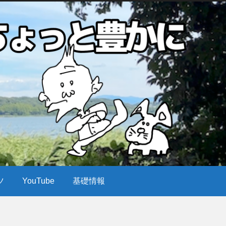
ツ
YouTube
基礎情報