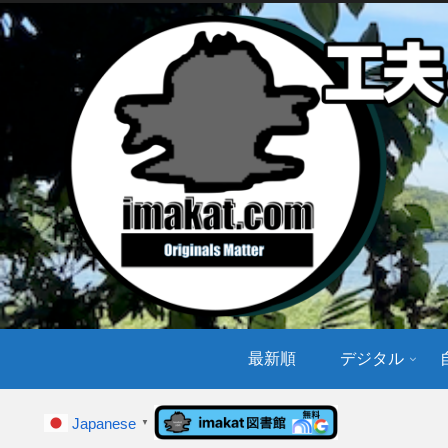
最新順
デジタル
Japanese
▼